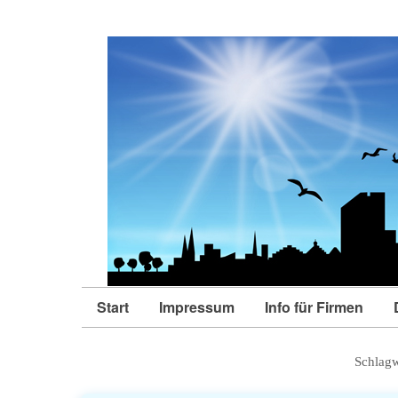
Start
Impressum
Info für Firmen
Schlag