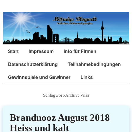
Start
Impressum
Info für Firmen
Datenschutzerklärung
Teilnahmebedingungen
Gewinnspiele und Gewinner
Links
Schlagwort-Archiv:
Vilsa
Brandnooz August 2018
Heiss und kalt