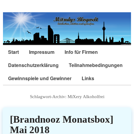
Start
Impressum
Info für Firmen
Datenschutzerklärung
Teilnahmebedingungen
Gewinnspiele und Gewinner
Links
Schlagwort-Archiv:
MiXery Alkoholfrei
[Brandnooz Monatsbox]
Mai 2018