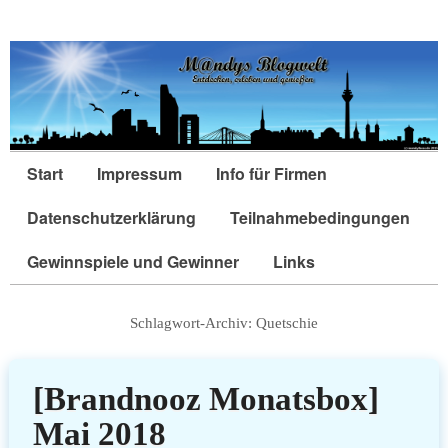
Start
Impressum
Info für Firmen
Datenschutzerklärung
Teilnahmebedingungen
Gewinnspiele und Gewinner
Links
Schlagwort-Archiv:
Quetschie
[Brandnooz Monatsbox]
Mai 2018