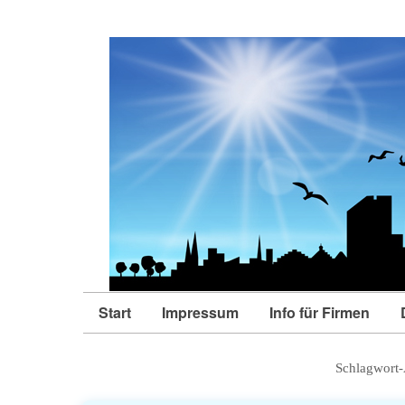
Start
Impressum
Info für Firmen
Schlagwort-