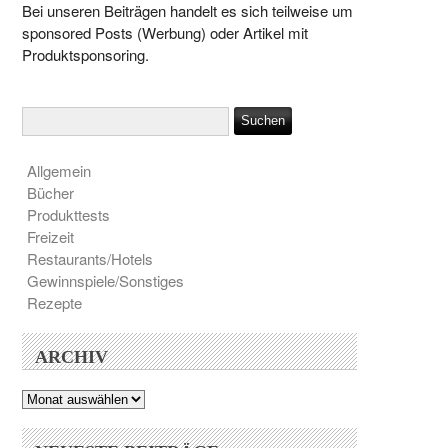
Bei unseren Beiträgen handelt es sich teilweise um
sponsored Posts (Werbung) oder Artikel mit
Produktsponsoring.
Allgemein
Bücher
Produkttests
Freizeit
Restaurants/Hotels
Gewinnspiele/Sonstiges
Rezepte
ARCHIV
Archiv