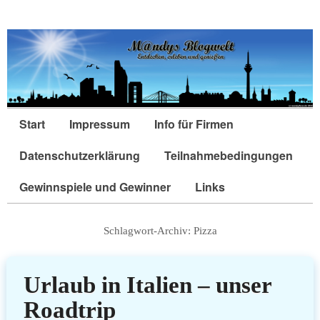
Start
Impressum
Info für Firmen
Datenschutzerklärung
Teilnahmebedingungen
Gewinnspiele und Gewinner
Links
Schlagwort-Archiv:
Pizza
Urlaub in Italien – unser
Roadtrip