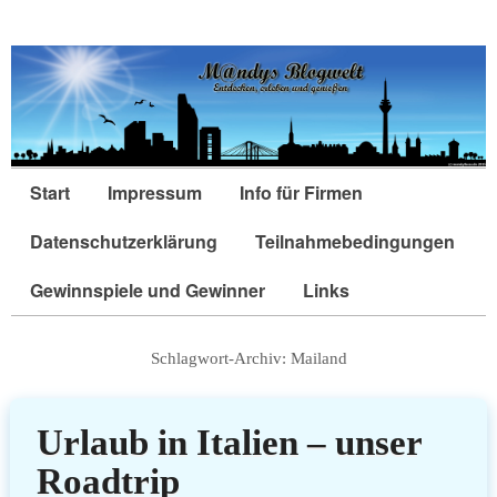
Start
Impressum
Info für Firmen
Datenschutzerklärung
Teilnahmebedingungen
Gewinnspiele und Gewinner
Links
Schlagwort-Archiv:
Mailand
Urlaub in Italien – unser
Roadtrip