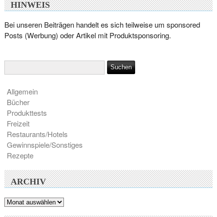
HINWEIS
Bei unseren Beiträgen handelt es sich teilweise um sponsored
Posts (Werbung) oder Artikel mit Produktsponsoring.
Allgemein
Bücher
Produkttests
Freizeit
Restaurants/Hotels
Gewinnspiele/Sonstiges
Rezepte
ARCHIV
Archiv