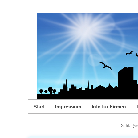
Start
Impressum
Info für Firmen
Schlagw