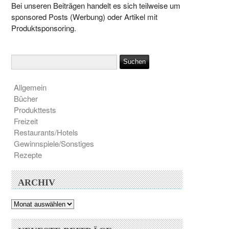
Bei unseren Beiträgen handelt es sich teilweise um
sponsored Posts (Werbung) oder Artikel mit
Produktsponsoring.
Allgemein
Bücher
Produkttests
Freizeit
Restaurants/Hotels
Gewinnspiele/Sonstiges
Rezepte
ARCHIV
Archiv