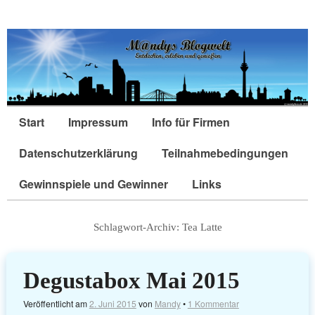
Start
Impressum
Info für Firmen
Datenschutzerklärung
Teilnahmebedingungen
Gewinnspiele und Gewinner
Links
Schlagwort-Archiv:
Tea Latte
Degustabox Mai 2015
Veröffentlicht am
2. Juni 2015
von
Mandy
•
1 Kommentar