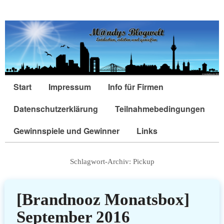
Start
Impressum
Info für Firmen
Datenschutzerklärung
Teilnahmebedingungen
Gewinnspiele und Gewinner
Links
Schlagwort-Archiv:
Pickup
[Brandnooz Monatsbox]
September 2016