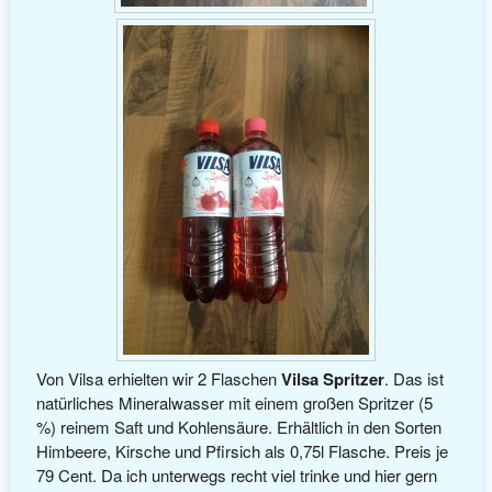
Von Vilsa erhielten wir 2 Flaschen
Vilsa Spritzer
. Das ist
natürliches Mineralwasser mit einem großen Spritzer (5
%) reinem Saft und Kohlensäure. Erhältlich in den Sorten
Himbeere, Kirsche und Pfirsich als 0,75l Flasche. Preis je
79 Cent. Da ich unterwegs recht viel trinke und hier gern