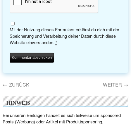
Mit der Nutzung dieses Formulars erklärst du dich mit der
Speicherung und Verarbeitung deiner Daten durch diese
Website einverstanden.
*
←
ZURÜCK
WEITER
→
HINWEIS
Bei unseren Beiträgen handelt es sich teilweise um sponsored
Posts (Werbung) oder Artikel mit Produktsponsoring.