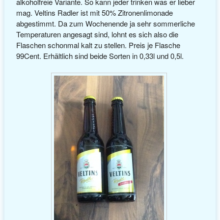
alkoholfreie Variante. So kann jeder trinken was er lieber
mag. Veltins Radler ist mit 50% Zitronenlimonade
abgestimmt. Da zum Wochenende ja sehr sommerliche
Temperaturen angesagt sind, lohnt es sich also die
Flaschen schonmal kalt zu stellen. Preis je Flasche
99Cent. Erhältlich sind beide Sorten in 0,33l und 0,5l.