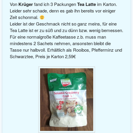
Von
Krüger
fand ich 3 Packungen
Tea Latte
im Karton.
Leider sehr schade, denn es gab ihn bereits vor einiger
Zeit schonmal.
Leider ist der Geschmack nicht so ganz meins, für eine
Tea Latte ist er zu süß und zu dünn bzw. wenig bemessen.
Für eine normalgroße Kaffeetasse z.b. muss man
mindestens 2 Sachets nehmen, ansonsten bleibt die
Tasse nur halbvoll. Erhältlich als Rooibos, Pfefferminz und
Schwarztee, Preis je Karton 2,59€