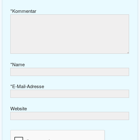
*
Kommentar
*
Name
*
E-Mail-Adresse
Website