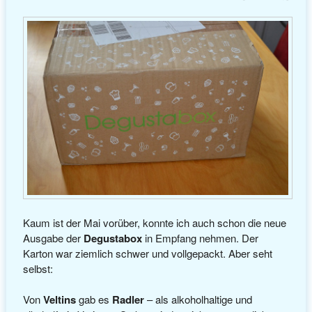
Kaum ist der Mai vorüber, konnte ich auch schon die neue
Ausgabe der
Degustabox
in Empfang nehmen. Der
Karton war ziemlich schwer und vollgepackt. Aber seht
selbst:
Von
Veltins
gab es
Radler
– als alkoholhaltige und