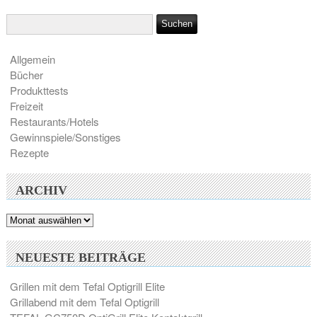
Allgemein
Bücher
Produkttests
Freizeit
Restaurants/Hotels
Gewinnspiele/Sonstiges
Rezepte
ARCHIV
Archiv
NEUESTE BEITRÄGE
Grillen mit dem Tefal Optigrill Elite
Grillabend mit dem Tefal Optigrill