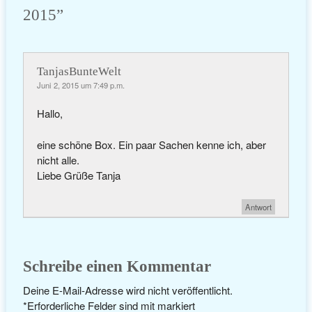
2015
”
TanjasBunteWelt
Juni 2, 2015 um 7:49 p.m.
Hallo,
eine schöne Box. Ein paar Sachen kenne ich, aber
nicht alle.
Liebe Grüße Tanja
Antwort
Schreibe einen Kommentar
Deine E-Mail-Adresse wird nicht veröffentlicht.
*
Erforderliche Felder sind mit
markiert