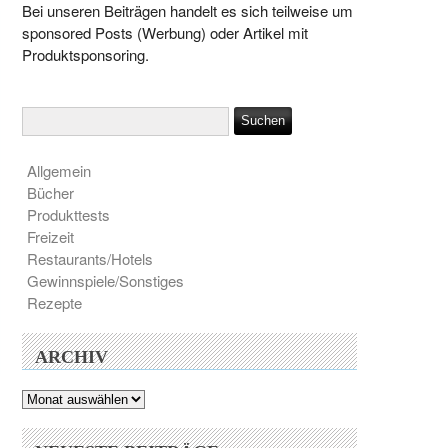
Bei unseren Beiträgen handelt es sich teilweise um
sponsored Posts (Werbung) oder Artikel mit
Produktsponsoring.
Allgemein
Bücher
Produkttests
Freizeit
Restaurants/Hotels
Gewinnspiele/Sonstiges
Rezepte
ARCHIV
Archiv