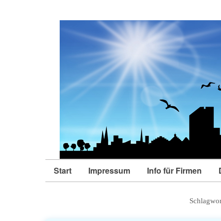
Start
Impressum
Info für Firmen
Schlagwor