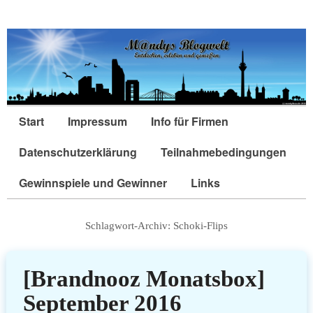
Start
Impressum
Info für Firmen
Datenschutzerklärung
Teilnahmebedingungen
Gewinnspiele und Gewinner
Links
Schlagwort-Archiv:
Schoki-Flips
[Brandnooz Monatsbox]
September 2016