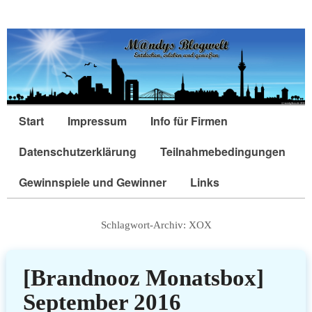
Start
Impressum
Info für Firmen
Datenschutzerklärung
Teilnahmebedingungen
Gewinnspiele und Gewinner
Links
Schlagwort-Archiv:
XOX
[Brandnooz Monatsbox]
September 2016