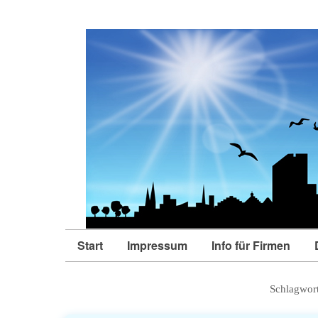
Start
Impressum
Info für Firmen
Schlagwor