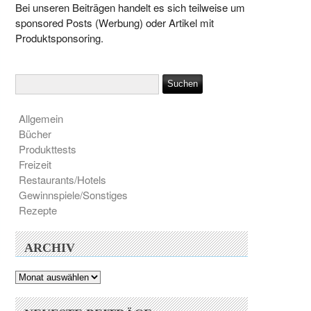
Bei unseren Beiträgen handelt es sich teilweise um
sponsored Posts (Werbung) oder Artikel mit
Produktsponsoring.
Allgemein
Bücher
Produkttests
Freizeit
Restaurants/Hotels
Gewinnspiele/Sonstiges
Rezepte
ARCHIV
Archiv