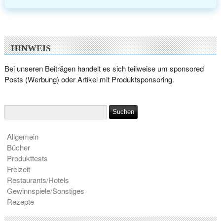
HINWEIS
Bei unseren Beiträgen handelt es sich teilweise um sponsored
Posts (Werbung) oder Artikel mit Produktsponsoring.
Allgemein
Bücher
Produkttests
Freizeit
Restaurants/Hotels
Gewinnspiele/Sonstiges
Rezepte