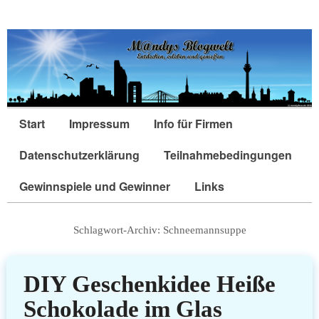
Start
Impressum
Info für Firmen
Datenschutzerklärung
Teilnahmebedingungen
Gewinnspiele und Gewinner
Links
Schlagwort-Archiv:
Schneemannsuppe
DIY Geschenkidee Heiße
Schokolade im Glas