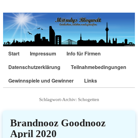
Start
Impressum
Info für Firmen
Datenschutzerklärung
Teilnahmebedingungen
Gewinnspiele und Gewinner
Links
Schlagwort-Archiv:
Schogetten
Brandnooz Goodnooz
April 2020