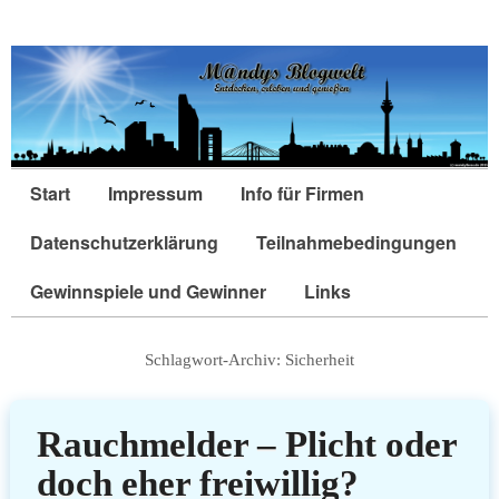
Start
Impressum
Info für Firmen
Datenschutzerklärung
Teilnahmebedingungen
Gewinnspiele und Gewinner
Links
Schlagwort-Archiv:
Sicherheit
Rauchmelder – Plicht oder
doch eher freiwillig?