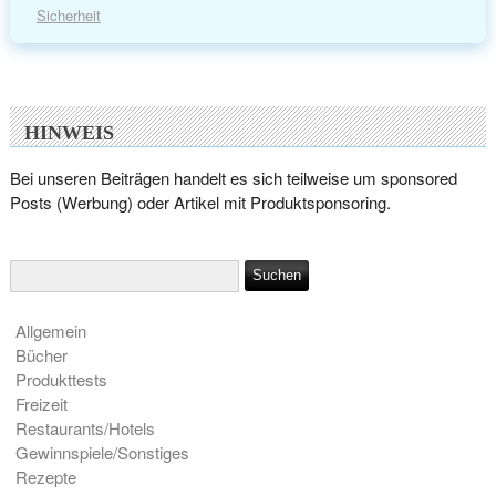
Sicherheit
HINWEIS
Bei unseren Beiträgen handelt es sich teilweise um sponsored
Posts (Werbung) oder Artikel mit Produktsponsoring.
Allgemein
Bücher
Produkttests
Freizeit
Restaurants/Hotels
Gewinnspiele/Sonstiges
Rezepte