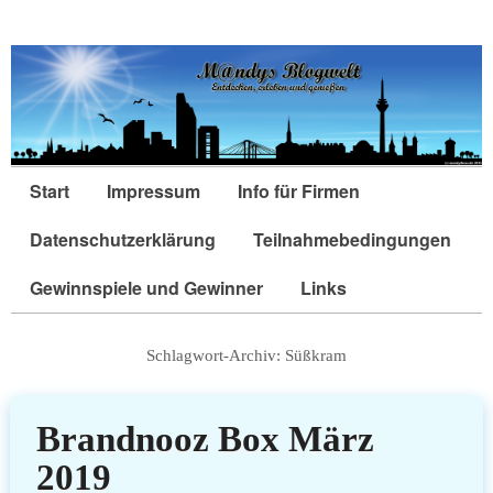
Start
Impressum
Info für Firmen
Datenschutzerklärung
Teilnahmebedingungen
Gewinnspiele und Gewinner
Links
Schlagwort-Archiv:
Süßkram
Brandnooz Box März
2019