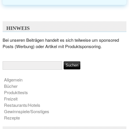
HINWEIS
Bei unseren Beiträgen handelt es sich teilweise um sponsored
Posts (Werbung) oder Artikel mit Produktsponsoring.
Allgemein
Bücher
Produkttests
Freizeit
Restaurants/Hotels
Gewinnspiele/Sonstiges
Rezepte