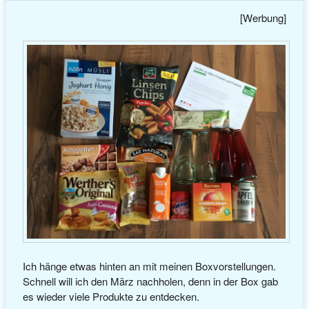
[Werbung]
Ich hänge etwas hinten an mit meinen Boxvorstellungen.
Schnell will ich den März nachholen, denn in der Box gab
es wieder viele Produkte zu entdecken.