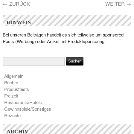
←
ZURÜCK
WEITER
→
HINWEIS
Bei unseren Beiträgen handelt es sich teilweise um sponsored
Posts (Werbung) oder Artikel mit Produktsponsoring.
Allgemein
Bücher
Produkttests
Freizeit
Restaurants/Hotels
Gewinnspiele/Sonstiges
Rezepte
ARCHIV