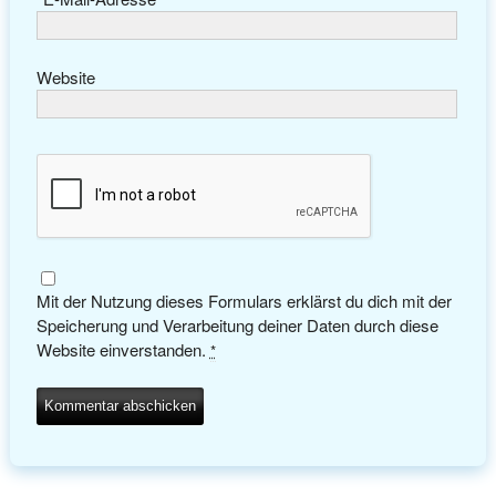
Website
Mit der Nutzung dieses Formulars erklärst du dich mit der
Speicherung und Verarbeitung deiner Daten durch diese
Website einverstanden.
*