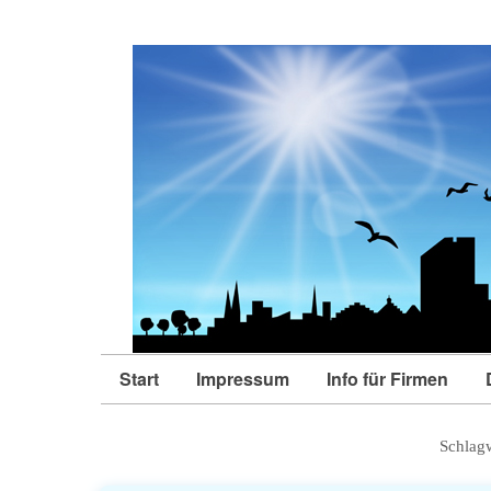
Start
Impressum
Info für Firmen
Schlag