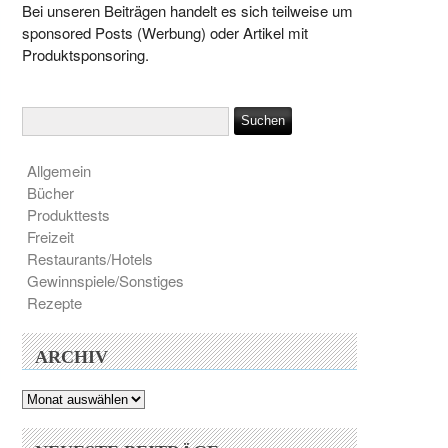
Bei unseren Beiträgen handelt es sich teilweise um
sponsored Posts (Werbung) oder Artikel mit
Produktsponsoring.
Allgemein
Bücher
Produkttests
Freizeit
Restaurants/Hotels
Gewinnspiele/Sonstiges
Rezepte
ARCHIV
Archiv