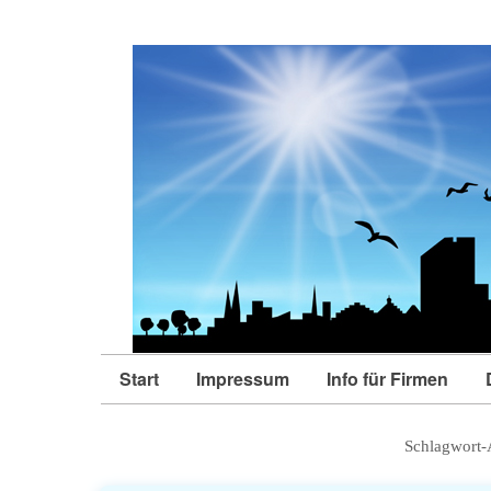
Start
Impressum
Info für Firmen
Schlagwort-