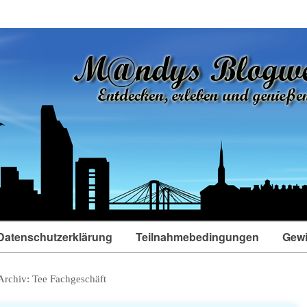
Datenschutzerklärung
Teilnahmebedingungen
Gewi
Archiv:
Tee Fachgeschäft