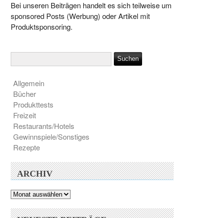
Bei unseren Beiträgen handelt es sich teilweise um
sponsored Posts (Werbung) oder Artikel mit
Produktsponsoring.
Allgemein
Bücher
Produkttests
Freizeit
Restaurants/Hotels
Gewinnspiele/Sonstiges
Rezepte
ARCHIV
Archiv