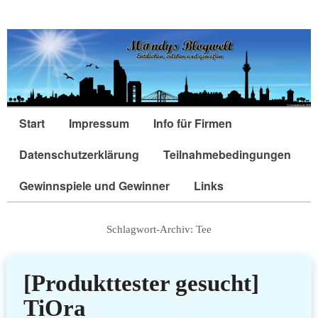
Start
Impressum
Info für Firmen
Datenschutzerklärung
Teilnahmebedingungen
Gewinnspiele und Gewinner
Links
Schlagwort-Archiv:
Tee
[Produkttester gesucht]
TiOra