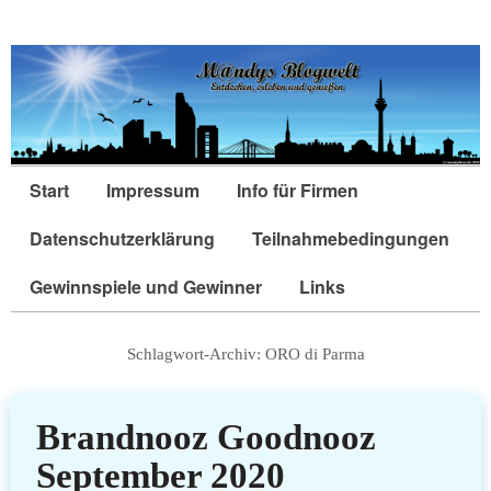
Start
Impressum
Info für Firmen
Datenschutzerklärung
Teilnahmebedingungen
Gewinnspiele und Gewinner
Links
Schlagwort-Archiv:
ORO di Parma
Brandnooz Goodnooz
September 2020