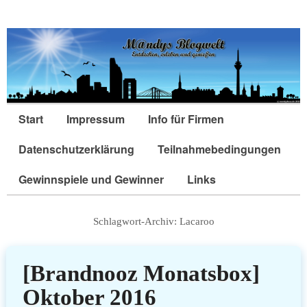
Start
Impressum
Info für Firmen
Datenschutzerklärung
Teilnahmebedingungen
Gewinnspiele und Gewinner
Links
Schlagwort-Archiv:
Lacaroo
[Brandnooz Monatsbox]
Oktober 2016