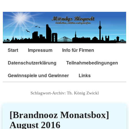
Start
Impressum
Info für Firmen
Datenschutzerklärung
Teilnahmebedingungen
Gewinnspiele und Gewinner
Links
Schlagwort-Archiv:
Th. König Zwickl
[Brandnooz Monatsbox]
August 2016