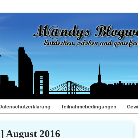
Datenschutzerklärung
Teilnahmebedingungen
Gewi
] August 2016