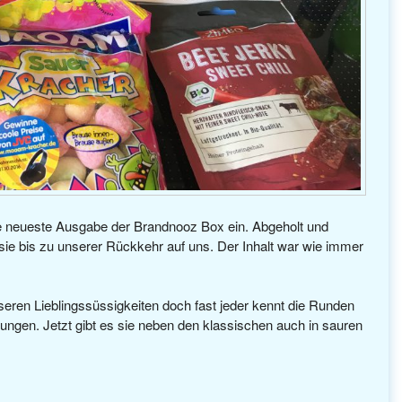
ie neueste Ausgabe der Brandnooz Box ein. Abgeholt und
 sie bis zu unserer Rückkehr auf uns. Der Inhalt war wie immer
seren Lieblingssüssigkeiten doch fast jeder kennt die Runden
gen. Jetzt gibt es sie neben den klassischen auch in sauren