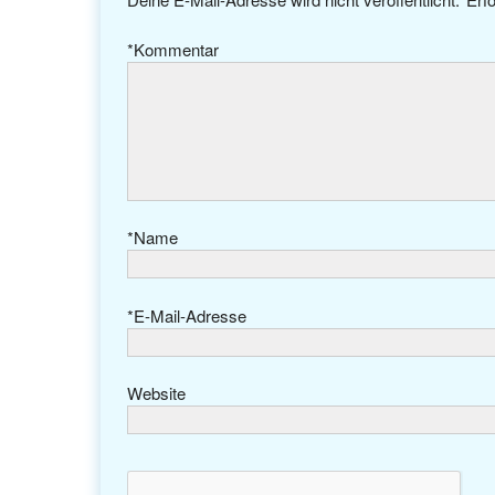
*
Kommentar
*
Name
*
E-Mail-Adresse
Website