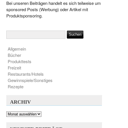
Bei unseren Beiträgen handelt es sich teilweise um
sponsored Posts (Werbung) oder Artikel mit
Produktsponsoring.
Allgemein
Bücher
Produkttests
Freizeit
Restaurants/Hotels
Gewinnspiele/Sonstiges
Rezepte
ARCHIV
Archiv