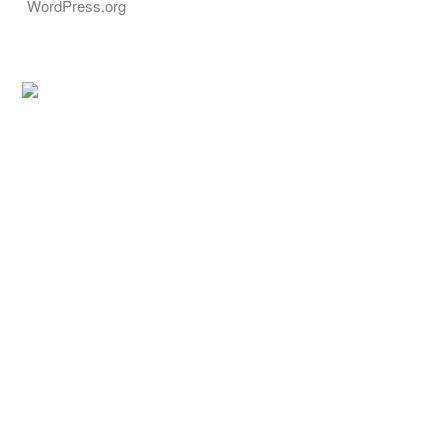
WordPress.org