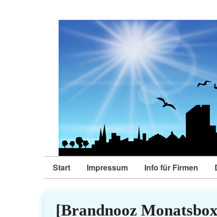
Start
Impressum
Info für Firmen
[Brandnooz Monatsbox