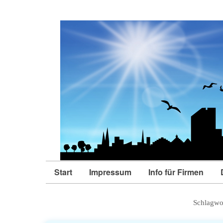
Start
Impressum
Info für Firmen
Schlagwo