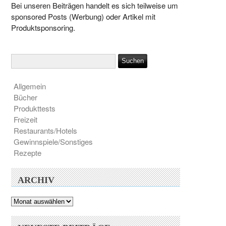
Bei unseren Beiträgen handelt es sich teilweise um
sponsored Posts (Werbung) oder Artikel mit
Produktsponsoring.
Allgemein
Bücher
Produkttests
Freizeit
Restaurants/Hotels
Gewinnspiele/Sonstiges
Rezepte
ARCHIV
Archiv