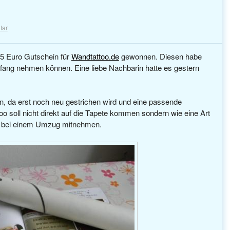
tar
25 Euro Gutschein für
Wandtattoo.de
gewonnen. Diesen habe
fang nehmen können. Eine liebe Nachbarin hatte es gestern
en, da erst noch neu gestrichen wird und eine passende
o soll nicht direkt auf die Tapete kommen sondern wie eine Art
r bei einem Umzug mitnehmen.