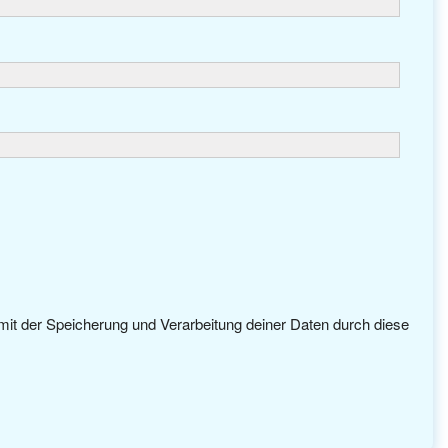
 mit der Speicherung und Verarbeitung deiner Daten durch diese