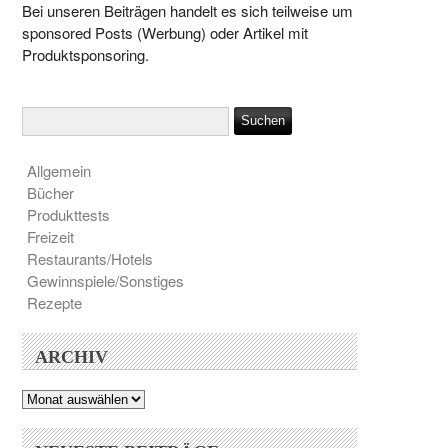
Bei unseren Beiträgen handelt es sich teilweise um
sponsored Posts (Werbung) oder Artikel mit
Produktsponsoring.
Allgemein
Bücher
Produkttests
Freizeit
Restaurants/Hotels
Gewinnspiele/Sonstiges
Rezepte
ARCHIV
Archiv