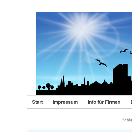
Start
Impressum
Info für Firmen
Schl