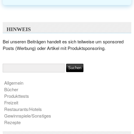
HINWEIS
Bei unseren Beiträgen handelt es sich teilweise um sponsored
Posts (Werbung) oder Artikel mit Produktsponsoring.
Allgemein
Bücher
Produkttests
Freizeit
Restaurants/Hotels
Gewinnspiele/Sonstiges
Rezepte