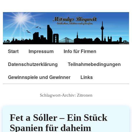
Start
Impressum
Info für Firmen
Datenschutzerklärung
Teilnahmebedingungen
Gewinnspiele und Gewinner
Links
Schlagwort-Archiv:
Zitronen
Fet a Sóller – Ein Stück
Spanien für daheim