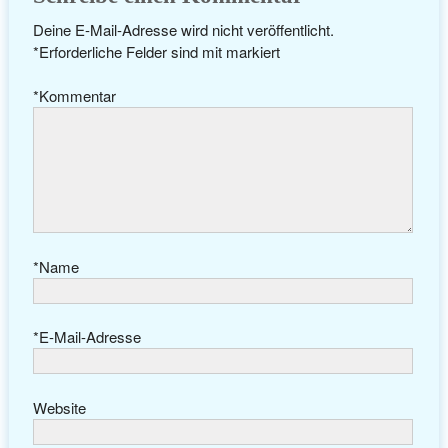
Deine E-Mail-Adresse wird nicht veröffentlicht.
*
Erforderliche Felder sind mit
markiert
*
Kommentar
*
Name
*
E-Mail-Adresse
Website