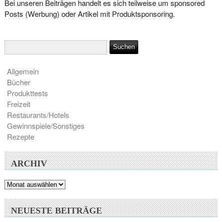
Bei unseren Beiträgen handelt es sich teilweise um sponsored
Posts (Werbung) oder Artikel mit Produktsponsoring.
Allgemein
Bücher
Produkttests
Freizeit
Restaurants/Hotels
Gewinnspiele/Sonstiges
Rezepte
ARCHIV
Archiv
NEUESTE BEITRÄGE