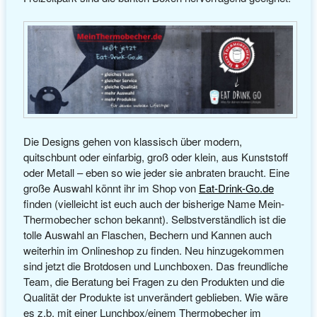
Die Designs gehen von klassisch über modern,
quitschbunt oder einfarbig, groß oder klein, aus Kunststoff
oder Metall – eben so wie jeder sie anbraten braucht. Eine
große Auswahl könnt ihr im Shop von
Eat-Drink-Go.de
finden (vielleicht ist euch auch der bisherige Name Mein-
Thermobecher schon bekannt). Selbstverständlich ist die
tolle Auswahl an Flaschen, Bechern und Kannen auch
weiterhin im Onlineshop zu finden. Neu hinzugekommen
sind jetzt die Brotdosen und Lunchboxen. Das freundliche
Team, die Beratung bei Fragen zu den Produkten und die
Qualität der Produkte ist unverändert geblieben. Wie wäre
es z.b. mit einer Lunchbox/einem Thermobecher im