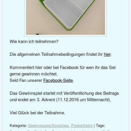
Wie kann ich teilnehmen?
Die allgemeinen Teilnahmebedingungen findet ihr
hier
.
Kommentiert hier oder bei Facebook für wen ihr das Set
gerne gewinnen möchtet.
Seid Fan unserer
Facebook-Seite
.
Das Gewinnspiel startet mit Veröffentlichung des Beitrags
und endet am 3. Advent (11.12.2016 um Mitternacht).
Viel Glück bei der Teilnahme.
Kategorie:
Gewinnspiele/Sonstiges
,
Produkttests
| Tags: