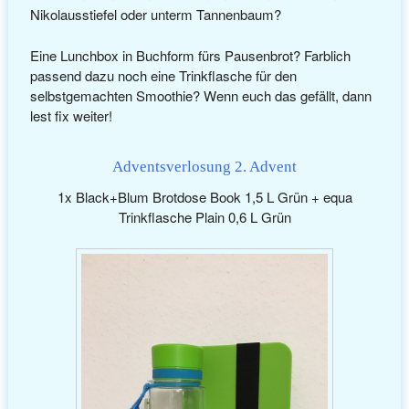
Nikolausstiefel oder unterm Tannenbaum?
Eine Lunchbox in Buchform fürs Pausenbrot? Farblich
passend dazu noch eine Trinkflasche für den
selbstgemachten Smoothie? Wenn euch das gefällt, dann
lest fix weiter!
Adventsverlosung 2. Advent
1x Black+Blum Brotdose Book 1,5 L Grün + equa
Trinkflasche Plain 0,6 L Grün