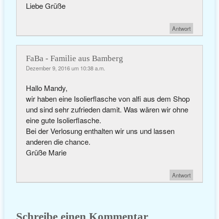
Liebe Grüße
Antwort
FaBa - Familie aus Bamberg
Dezember 9, 2016 um 10:38 a.m.
Hallo Mandy,
wir haben eine Isolierflasche von alfi aus dem Shop
und sind sehr zufrieden damit. Was wären wir ohne
eine gute Isolierflasche.
Bei der Verlosung enthalten wir uns und lassen
anderen die chance.
Grüße Marie
Antwort
Schreibe einen Kommentar