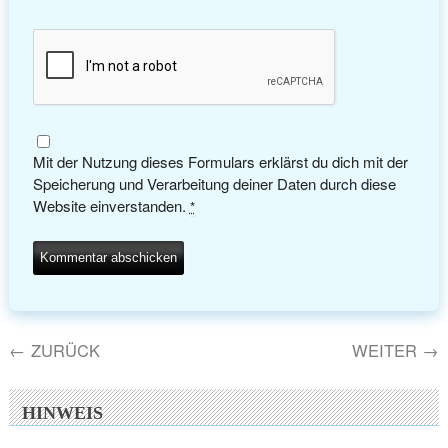
Mit der Nutzung dieses Formulars erklärst du dich mit der
Speicherung und Verarbeitung deiner Daten durch diese
Website einverstanden.
*
←
ZURÜCK
WEITER
→
HINWEIS