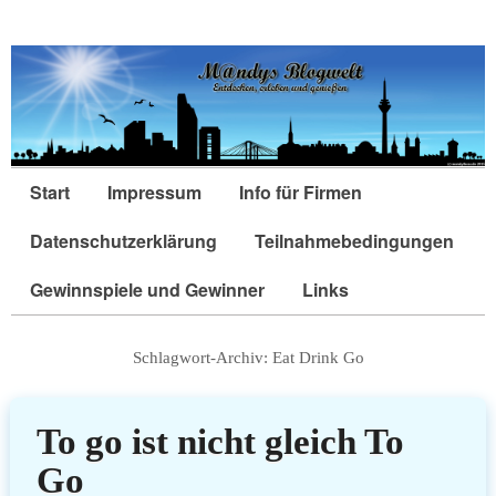
Start
Impressum
Info für Firmen
Datenschutzerklärung
Teilnahmebedingungen
Gewinnspiele und Gewinner
Links
Schlagwort-Archiv:
Eat Drink Go
To go ist nicht gleich To
Go