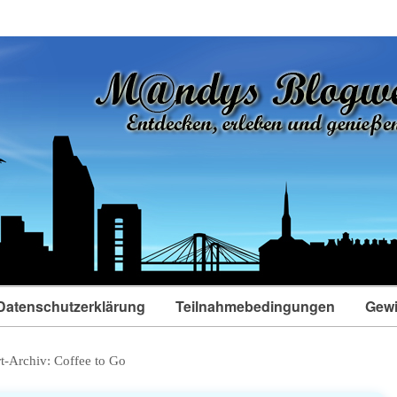
Datenschutzerklärung
Teilnahmebedingungen
Gewi
t-Archiv:
Coffee to Go