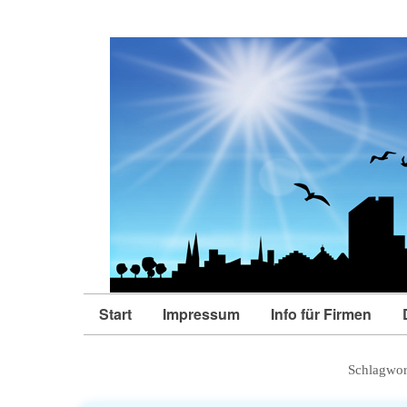
Start
Impressum
Info für Firmen
Schlagwor