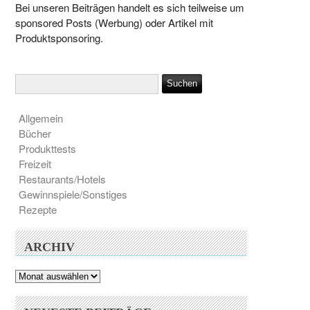
Bei unseren Beiträgen handelt es sich teilweise um
sponsored Posts (Werbung) oder Artikel mit
Produktsponsoring.
Allgemein
Bücher
Produkttests
Freizeit
Restaurants/Hotels
Gewinnspiele/Sonstiges
Rezepte
ARCHIV
Archiv