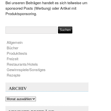
Bei unseren Beiträgen handelt es sich teilweise um
sponsored Posts (Werbung) oder Artikel mit
Produktsponsoring.
Allgemein
Bücher
Produkttests
Freizeit
Restaurants/Hotels
Gewinnspiele/Sonstiges
Rezepte
ARCHIV
Archiv