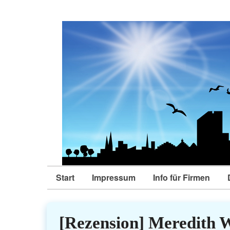
Start
Impressum
Info für Firmen
[Rezension] Meredith 