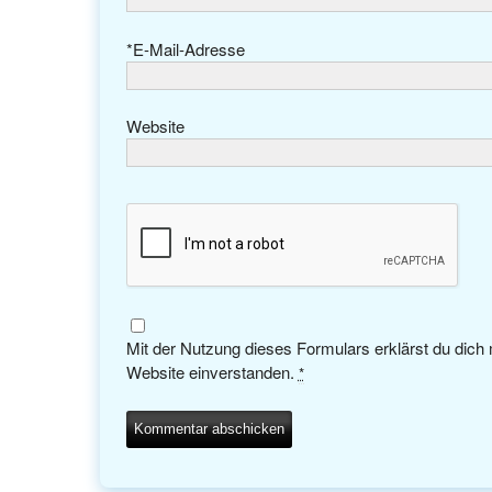
*
E-Mail-Adresse
Website
Mit der Nutzung dieses Formulars erklärst du dich
Website einverstanden.
*