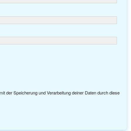
 mit der Speicherung und Verarbeitung deiner Daten durch diese