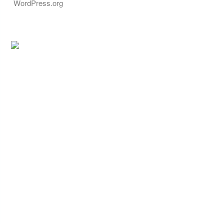
WordPress.org