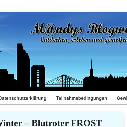
Datenschutzerklärung
Teilnahmebedingungen
Gewi
Winter – Blutroter FROST