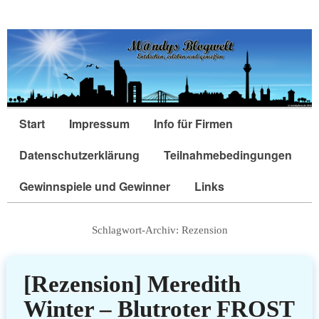
Start
Impressum
Info für Firmen
Datenschutzerklärung
Teilnahmebedingungen
Gewinnspiele und Gewinner
Links
Schlagwort-Archiv:
Rezension
[Rezension] Meredith
Winter – Blutroter FROST