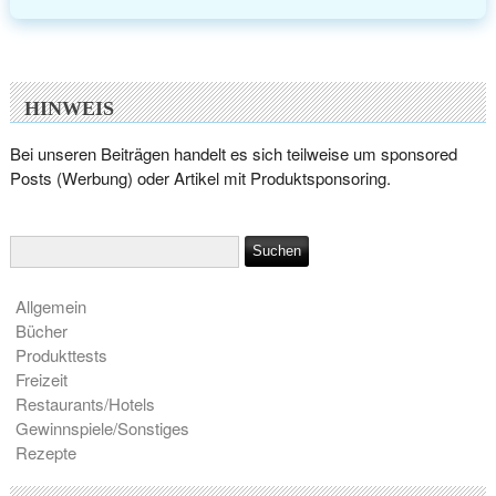
HINWEIS
Bei unseren Beiträgen handelt es sich teilweise um sponsored
Posts (Werbung) oder Artikel mit Produktsponsoring.
Allgemein
Bücher
Produkttests
Freizeit
Restaurants/Hotels
Gewinnspiele/Sonstiges
Rezepte