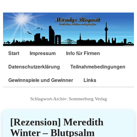
Start
Impressum
Info für Firmen
Datenschutzerklärung
Teilnahmebedingungen
Gewinnspiele und Gewinner
Links
Schlagwort-Archiv:
Sommerburg Verlag
[Rezension] Meredith
Winter – Blutpsalm