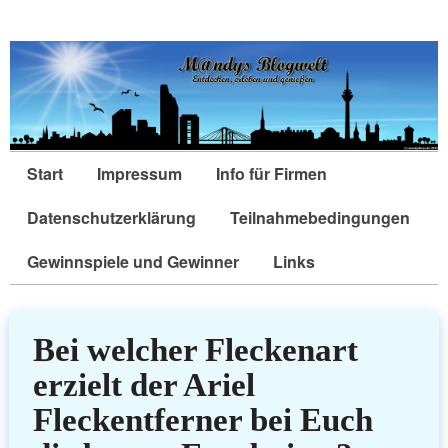
Start
Impressum
Info für Firmen
Datenschutzerklärung
Teilnahmebedingungen
Gewinnspiele und Gewinner
Links
Bei welcher Fleckenart
erzielt der Ariel
Fleckentferner bei Euch