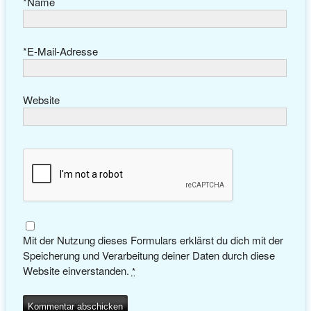
*
Name
*
E-Mail-Adresse
Website
Mit der Nutzung dieses Formulars erklärst du dich mit der
Speicherung und Verarbeitung deiner Daten durch diese
Website einverstanden.
*