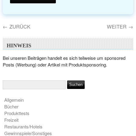
←
ZURÜCK
WEITER
→
HINWEIS
Bei unseren Beiträgen handelt es sich teilweise um sponsored
Posts (Werbung) oder Artikel mit Produktsponsoring.
Allgemein
Bücher
Produkttests
Freizeit
Restaurants/Hotels
Gewinnspiele/Sonstiges