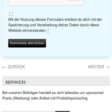
Mit der Nutzung dieses Formulars erklärst du dich mit der
Speicherung und Verarbeitung deiner Daten durch diese
Website einverstanden.
*
←
ZURÜCK
WEITER
→
HINWEIS
Bei unseren Beiträgen handelt es sich teilweise um sponsored
Posts (Werbung) oder Artikel mit Produktsponsoring.