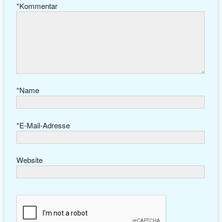
*
Kommentar
*
Name
*
E-Mail-Adresse
Website