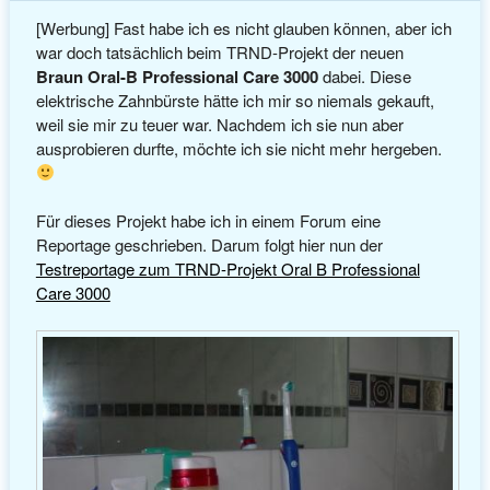
[Werbung] Fast habe ich es nicht glauben können, aber ich
war doch tatsächlich beim TRND-Projekt der neuen
Braun Oral-B Professional Care 3000
dabei. Diese
elektrische Zahnbürste hätte ich mir so niemals gekauft,
weil sie mir zu teuer war. Nachdem ich sie nun aber
ausprobieren durfte, möchte ich sie nicht mehr hergeben.
Für dieses Projekt habe ich in einem Forum eine
Reportage geschrieben. Darum folgt hier nun der
Testreportage zum TRND-Projekt Oral B Professional
Care 3000