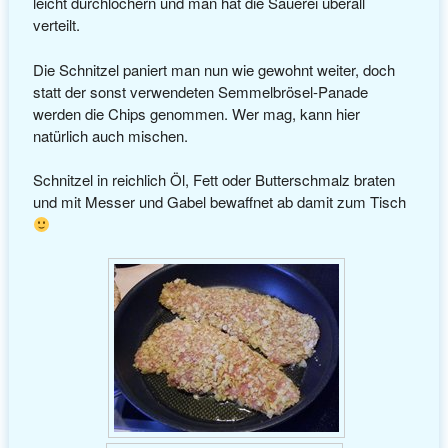
leicht durchlöchern und man hat die Sauerei überall
verteilt.
Die Schnitzel paniert man nun wie gewohnt weiter, doch
statt der sonst verwendeten Semmelbrösel-Panade
werden die Chips genommen. Wer mag, kann hier
natürlich auch mischen.
Schnitzel in reichlich Öl, Fett oder Butterschmalz braten
und mit Messer und Gabel bewaffnet ab damit zum Tisch