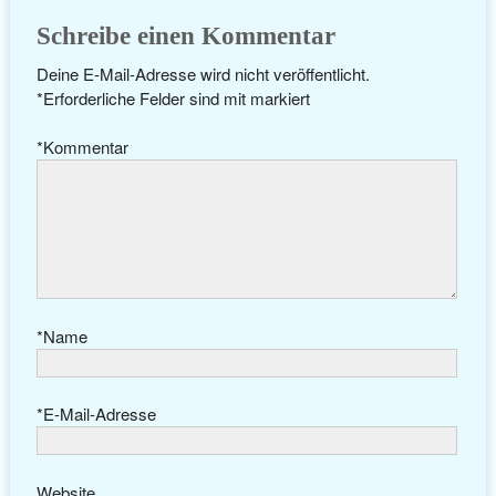
Schreibe einen Kommentar
Deine E-Mail-Adresse wird nicht veröffentlicht.
*
Erforderliche Felder sind mit
markiert
*
Kommentar
*
Name
*
E-Mail-Adresse
Website