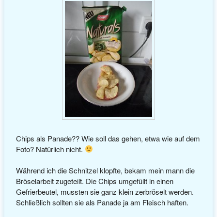
Chips als Panade?? Wie soll das gehen, etwa wie auf dem
Foto? Natürlich nicht.
Während ich die Schnitzel klopfte, bekam mein mann die
Bröselarbeit zugeteilt. Die Chips umgefüllt in einen
Gefrierbeutel, mussten sie ganz klein zerbröselt werden.
Schließlich sollten sie als Panade ja am Fleisch haften.