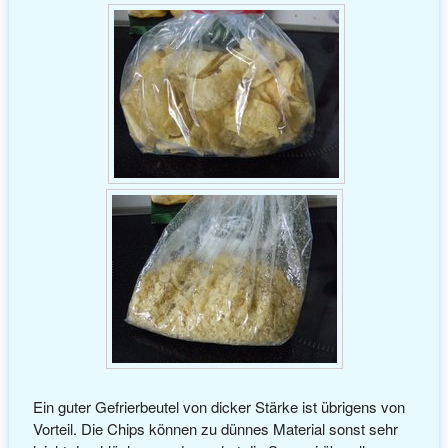
Ein guter Gefrierbeutel von dicker Stärke ist übrigens von
Vorteil. Die Chips können zu dünnes Material sonst sehr