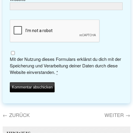
Mit der Nutzung dieses Formulars erklärst du dich mit der
Speicherung und Verarbeitung deiner Daten durch diese
Website einverstanden.
*
←
ZURÜCK
WEITER
→