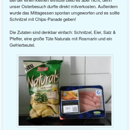
unser Osterbesuch durfte direkt mitverkosten. Außerdem
wurde das Mittagessen spontan umgeworfen und es sollte
Schnitzel mit Chips-Panade geben!
Die Zutaten sind denkbar einfach: Schnitzel, Eier, Salz &
Pfeffer, eine große Tüte Naturals mit Rosmarin und ein
Gefrierbeutel.