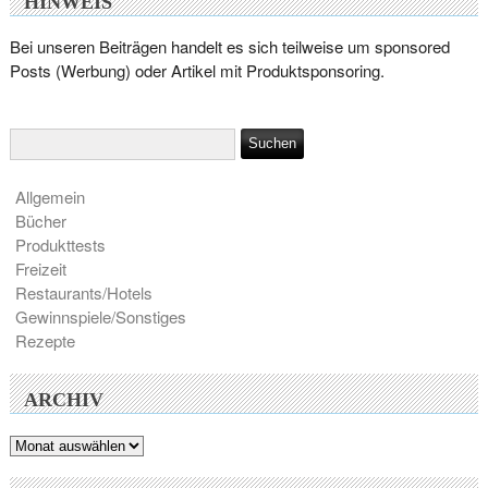
HINWEIS
Bei unseren Beiträgen handelt es sich teilweise um sponsored
Posts (Werbung) oder Artikel mit Produktsponsoring.
Allgemein
Bücher
Produkttests
Freizeit
Restaurants/Hotels
Gewinnspiele/Sonstiges
Rezepte
ARCHIV
Archiv