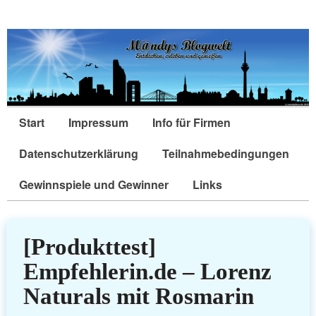
Start
Impressum
Info für Firmen
Datenschutzerklärung
Teilnahmebedingungen
Gewinnspiele und Gewinner
Links
[Produkttest]
Empfehlerin.de – Lorenz
Naturals mit Rosmarin