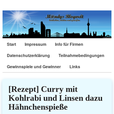
Start
Impressum
Info für Firmen
Datenschutzerklärung
Teilnahmebedingungen
Gewinnspiele und Gewinner
Links
[Rezept] Curry mit
Kohlrabi und Linsen dazu
Hähnchenspieße