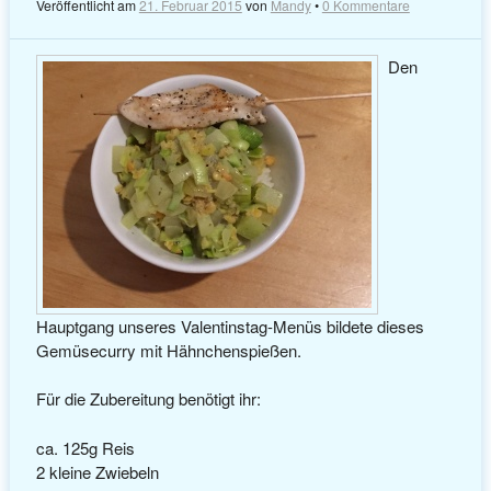
Veröffentlicht am
21. Februar 2015
von
Mandy
•
0 Kommentare
Den
Hauptgang unseres Valentinstag-Menüs bildete dieses
Gemüsecurry mit Hähnchenspießen.
Für die Zubereitung benötigt ihr:
ca. 125g Reis
2 kleine Zwiebeln