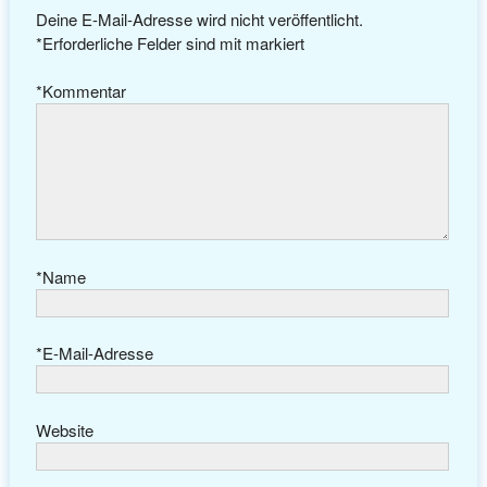
Deine E-Mail-Adresse wird nicht veröffentlicht.
*
Erforderliche Felder sind mit
markiert
*
Kommentar
*
Name
*
E-Mail-Adresse
Website