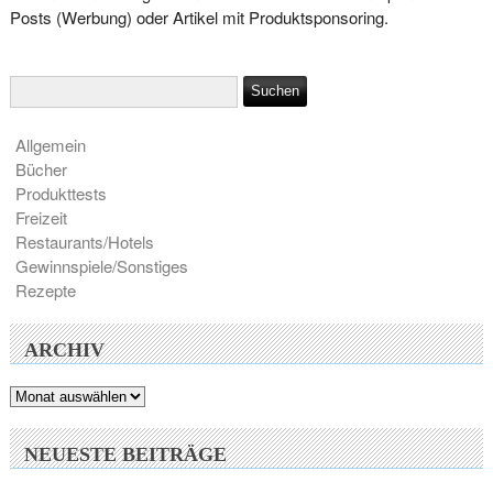
Posts (Werbung) oder Artikel mit Produktsponsoring.
Allgemein
Bücher
Produkttests
Freizeit
Restaurants/Hotels
Gewinnspiele/Sonstiges
Rezepte
ARCHIV
Archiv
NEUESTE BEITRÄGE