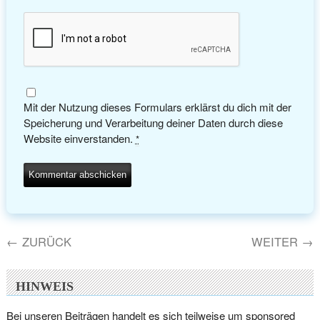
Mit der Nutzung dieses Formulars erklärst du dich mit der
Speicherung und Verarbeitung deiner Daten durch diese
Website einverstanden.
*
←
ZURÜCK
WEITER
→
HINWEIS
Bei unseren Beiträgen handelt es sich teilweise um sponsored