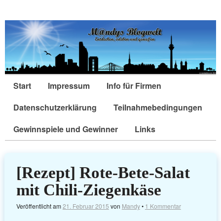
Start
Impressum
Info für Firmen
Datenschutzerklärung
Teilnahmebedingungen
Gewinnspiele und Gewinner
Links
[Rezept] Rote-Bete-Salat
mit Chili-Ziegenkäse
Veröffentlicht am
21. Februar 2015
von
Mandy
•
1 Kommentar