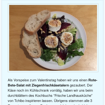
Als Vorspeise zum Valentinstag haben wir uns einen
Rote-
Bete-Salat mit Ziegenfrischkäsetalern
gezaubert. Der
Käse noch im Kühlschrank vorrätig, haben wir uns beim
durchblättern des Kochbuchs “Frische Landhausküche”
von Tchibo inspirieren lassen. Übrigens stammen alle 3