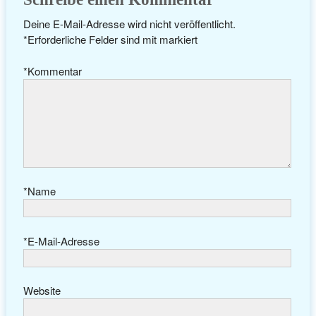
Deine E-Mail-Adresse wird nicht veröffentlicht.
*
Erforderliche Felder sind mit
markiert
*
Kommentar
*
Name
*
E-Mail-Adresse
Website