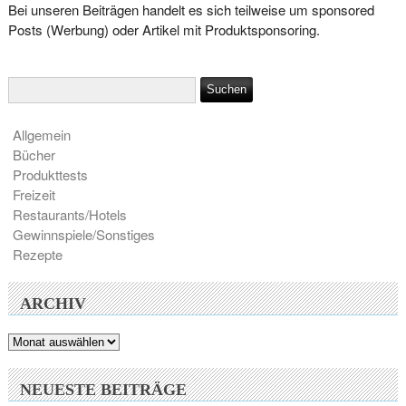
Bei unseren Beiträgen handelt es sich teilweise um sponsored
Posts (Werbung) oder Artikel mit Produktsponsoring.
Allgemein
Bücher
Produkttests
Freizeit
Restaurants/Hotels
Gewinnspiele/Sonstiges
Rezepte
ARCHIV
Archiv
NEUESTE BEITRÄGE