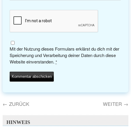
Mit der Nutzung dieses Formulars erklärst du dich mit der
Speicherung und Verarbeitung deiner Daten durch diese
Website einverstanden.
*
←
ZURÜCK
WEITER
→
HINWEIS