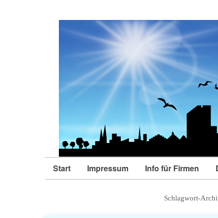
Start
Impressum
Info für Firmen
Schlagwort-Archi