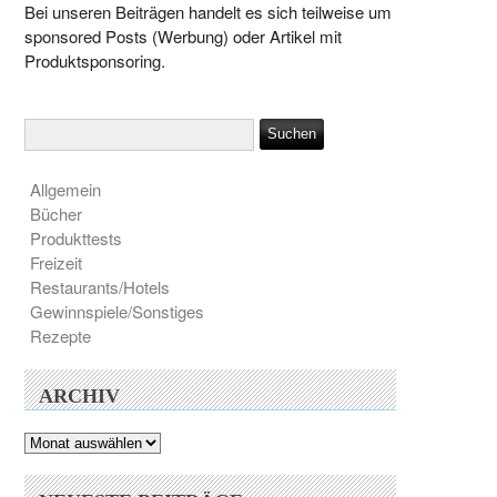
Bei unseren Beiträgen handelt es sich teilweise um
sponsored Posts (Werbung) oder Artikel mit
Produktsponsoring.
Allgemein
Bücher
Produkttests
Freizeit
Restaurants/Hotels
Gewinnspiele/Sonstiges
Rezepte
ARCHIV
Archiv