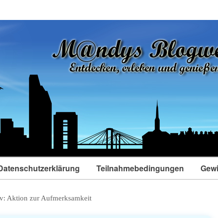
Datenschutzerklärung
Teilnahmebedingungen
Gewi
v:
Aktion zur Aufmerksamkeit