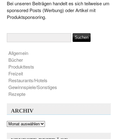
Bei unseren Beiträgen handelt es sich teilweise um
sponsored Posts (Werbung) oder Artikel mit
Produktsponsoring.
Allgemein
Bücher
Produkttests
Freizeit
Restaurants/Hotels
Gewinnspiele/Sonstiges
Rezepte
ARCHIV
Archiv