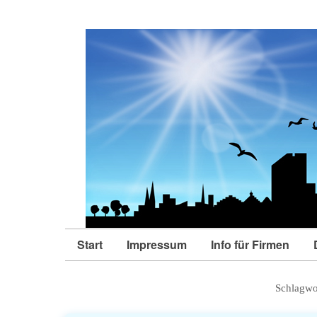
Start
Impressum
Info für Firmen
Schlagwo