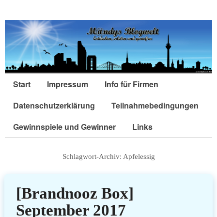
Start
Impressum
Info für Firmen
Datenschutzerklärung
Teilnahmebedingungen
Gewinnspiele und Gewinner
Links
Schlagwort-Archiv:
Apfelessig
[Brandnooz Box]
September 2017