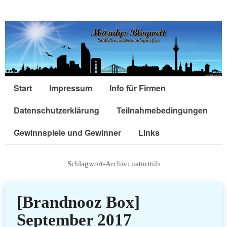
Start
Impressum
Info für Firmen
Datenschutzerklärung
Teilnahmebedingungen
Gewinnspiele und Gewinner
Links
Schlagwort-Archiv:
naturtrüb
[Brandnooz Box]
September 2017