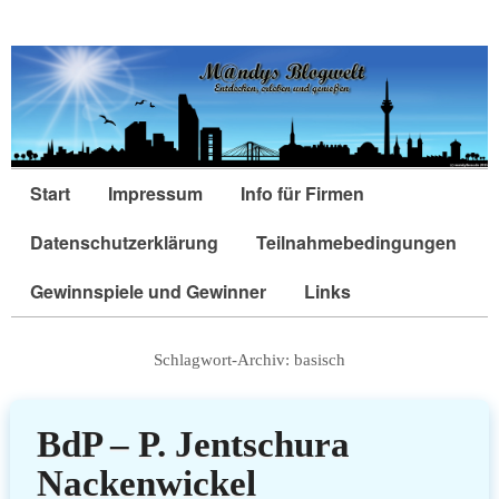
Start
Impressum
Info für Firmen
Datenschutzerklärung
Teilnahmebedingungen
Gewinnspiele und Gewinner
Links
Schlagwort-Archiv:
basisch
BdP – P. Jentschura
Nackenwickel