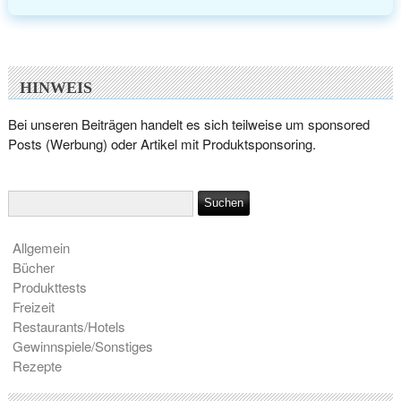
HINWEIS
Bei unseren Beiträgen handelt es sich teilweise um sponsored
Posts (Werbung) oder Artikel mit Produktsponsoring.
Allgemein
Bücher
Produkttests
Freizeit
Restaurants/Hotels
Gewinnspiele/Sonstiges
Rezepte