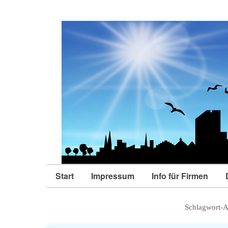
Start
Impressum
Info für Firmen
Schlagwort-A