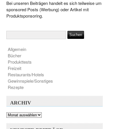
Bei unseren Beiträgen handelt es sich teilweise um
sponsored Posts (Werbung) oder Artikel mit
Produktsponsoring.
Allgemein
Bücher
Produkttests
Freizeit
Restaurants/Hotels
Gewinnspiele/Sonstiges
Rezepte
ARCHIV
Archiv