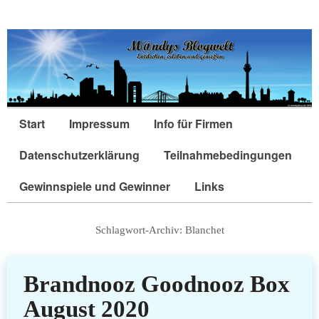
Start
Impressum
Info für Firmen
Datenschutzerklärung
Teilnahmebedingungen
Gewinnspiele und Gewinner
Links
Schlagwort-Archiv:
Blanchet
Brandnooz Goodnooz Box
August 2020