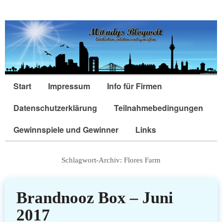
Start
Impressum
Info für Firmen
Datenschutzerklärung
Teilnahmebedingungen
Gewinnspiele und Gewinner
Links
Schlagwort-Archiv:
Flores Farm
Brandnooz Box – Juni
2017