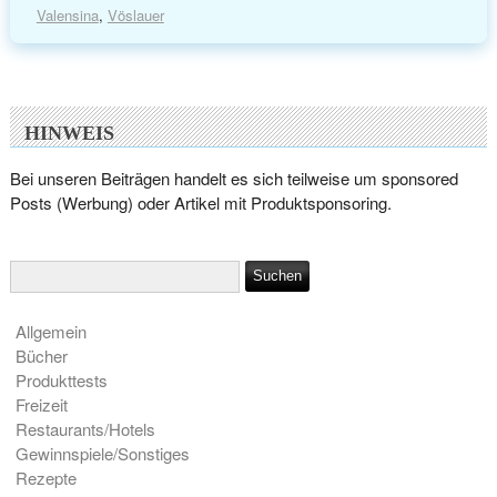
Valensina
,
Vöslauer
HINWEIS
Bei unseren Beiträgen handelt es sich teilweise um sponsored
Posts (Werbung) oder Artikel mit Produktsponsoring.
Allgemein
Bücher
Produkttests
Freizeit
Restaurants/Hotels
Gewinnspiele/Sonstiges
Rezepte